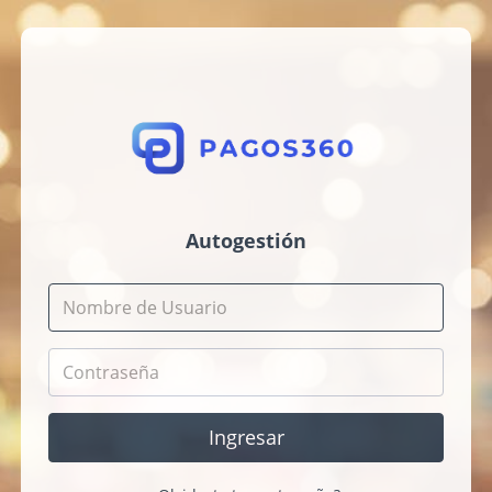
Autogestión